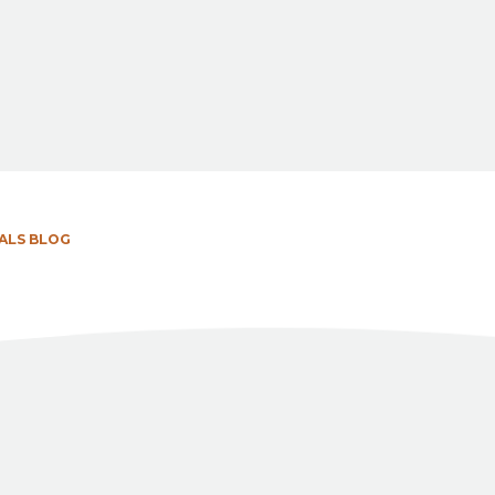
ALS BLOG