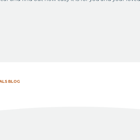
ALS BLOG