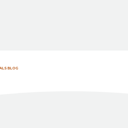
ALS BLOG