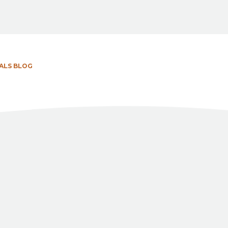
ALS BLOG