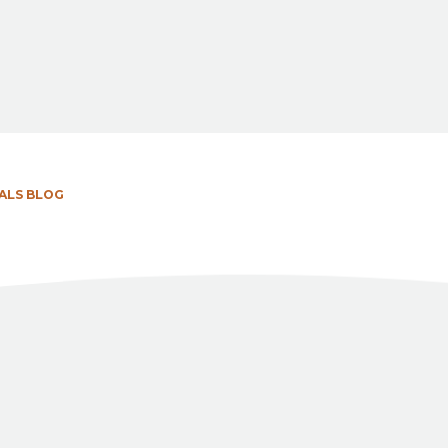
ALS BLOG