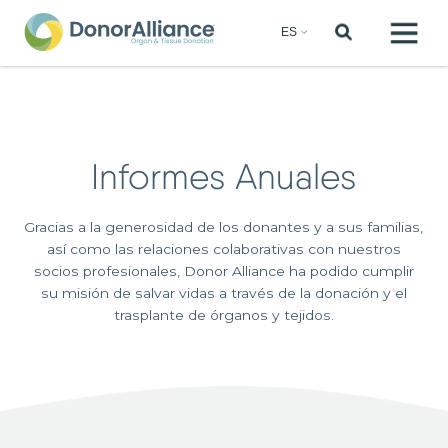
Informes Anuales
Gracias a la generosidad de los donantes y a sus familias,
así como las relaciones colaborativas con nuestros
socios profesionales, Donor Alliance ha podido cumplir
su misión de salvar vidas a través de la donación y el
trasplante de órganos y tejidos.