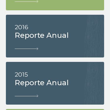
2016
Reporte Anual
2015
Reporte Anual