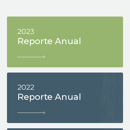
2023
Reporte Anual
2022
Reporte Anual