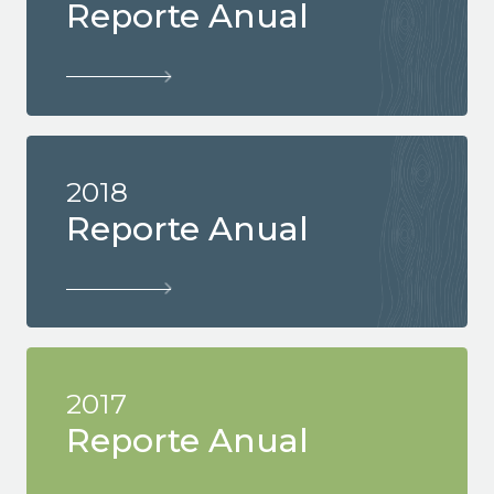
Reporte Anual
2018
Reporte Anual
2017
Reporte Anual