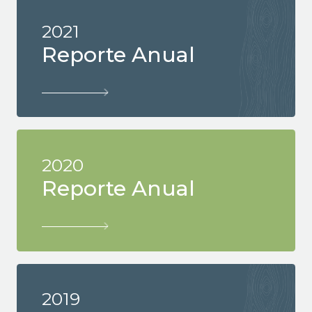
2021
Reporte Anual
2020
Reporte Anual
2019