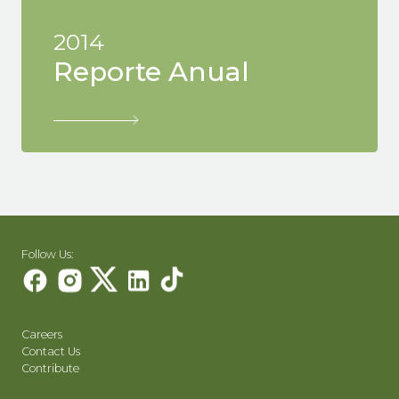
2014
Reporte Anual
Follow Us:
Careers
Contact Us
Contribute