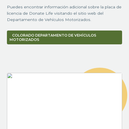
Puedes encontrar información adicional sobre la placa de
licencia de Donate Life visitando el sitio web del
Departamento de Vehículos Motorizados.
COLORADO DEPARTAMENTO DE VEHÍCULOS
MOTORIZADOS