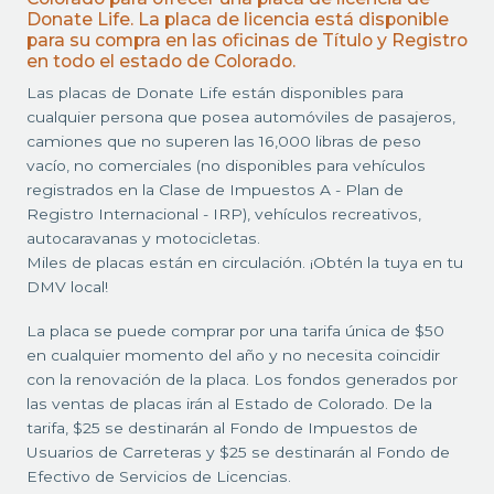
Donate Life. La placa de licencia está disponible
para su compra en las oficinas de Título y Registro
en todo el estado de Colorado.
Las placas de Donate Life están disponibles para
cualquier persona que posea automóviles de pasajeros,
camiones que no superen las 16,000 libras de peso
vacío, no comerciales (no disponibles para vehículos
registrados en la Clase de Impuestos A - Plan de
Registro Internacional - IRP), vehículos recreativos,
autocaravanas y motocicletas.
Miles de placas están en circulación. ¡Obtén la tuya en tu
DMV local!
La placa se puede comprar por una tarifa única de $50
en cualquier momento del año y no necesita coincidir
con la renovación de la placa. Los fondos generados por
las ventas de placas irán al Estado de Colorado. De la
tarifa, $25 se destinarán al Fondo de Impuestos de
Usuarios de Carreteras y $25 se destinarán al Fondo de
Efectivo de Servicios de Licencias.