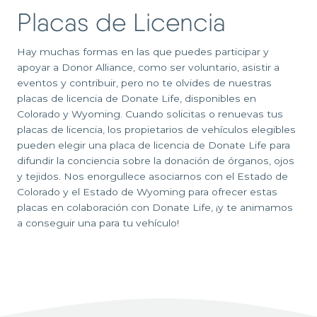
Placas de Licencia
Hay muchas formas en las que puedes participar y
apoyar a Donor Alliance, como ser voluntario, asistir a
eventos y contribuir, pero no te olvides de nuestras
placas de licencia de Donate Life, disponibles en
Colorado y Wyoming. Cuando solicitas o renuevas tus
placas de licencia, los propietarios de vehículos elegibles
pueden elegir una placa de licencia de Donate Life para
difundir la conciencia sobre la donación de órganos, ojos
y tejidos. Nos enorgullece asociarnos con el Estado de
Colorado y el Estado de Wyoming para ofrecer estas
placas en colaboración con Donate Life, ¡y te animamos
a conseguir una para tu vehículo!