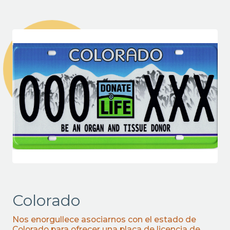
Colorado
Nos enorgullece asociarnos con el estado de
Colorado para ofrecer una placa de licencia de