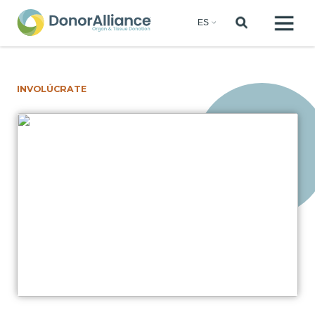
INVOLÚCRATE