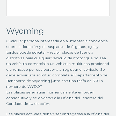
Wyoming
Cualquier persona interesada en aumentar la conciencia
sobre la donación y el trasplante de órganos, ojos y
tejidos puede solicitar y recibir placas de licencia
distintivas para cualquier vehículo de motor que no sea
un vehículo comercial o un vehículo multiusos propiedad
o arrendado por esa persona al registrar el vehículo. Se
debe enviar una solicitud completa al Departamento de
Transporte de Wyoming junto con una tarifa de $30 a
nombre de WYDOT.
Las placas se emitirán numéricamente en orden
consecutivo y se enviarán a la Oficina del Tesorero del
Condado de tu elección.
Las placas actuales deben ser entregadas a la oficina del