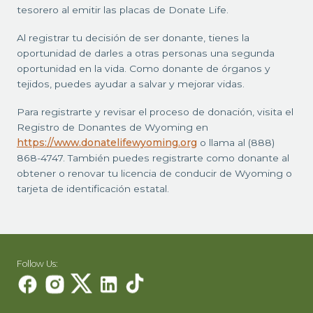
tesorero al emitir las placas de Donate Life.
Al registrar tu decisión de ser donante, tienes la
oportunidad de darles a otras personas una segunda
oportunidad en la vida. Como donante de órganos y
tejidos, puedes ayudar a salvar y mejorar vidas.
Para registrarte y revisar el proceso de donación, visita el
Registro de Donantes de Wyoming en
https://www.donatelifewyoming.org
o llama al (888)
868-4747. También puedes registrarte como donante al
obtener o renovar tu licencia de conducir de Wyoming o
tarjeta de identificación estatal.
Follow Us: