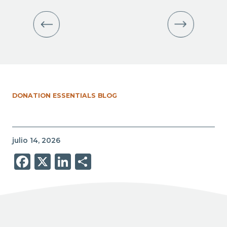
DONATION ESSENTIALS BLOG
julio 14, 2026
Facebook
X
LinkedIn
Share