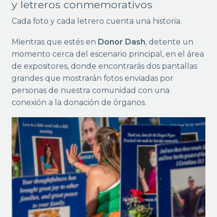
y letreros conmemorativos
Cada foto y cada letrero cuenta una historia.
Mientras que estés en
Donor Dash
, detente un
momento cerca del escenario principal, en el área
de expositores, donde encontrarás dos pantallas
grandes que mostrarán fotos enviadas por
personas de nuestra comunidad con una
conexión a la donación de órganos.