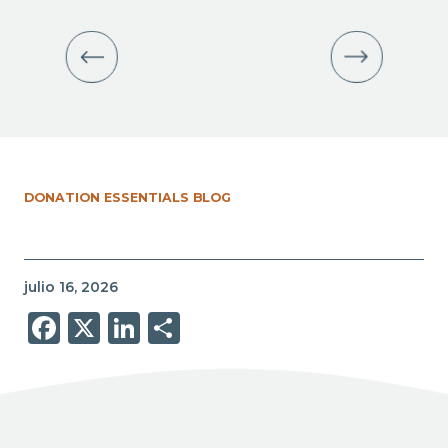
DONATION ESSENTIALS BLOG
julio 16, 2026
Facebook
X
LinkedIn
Share