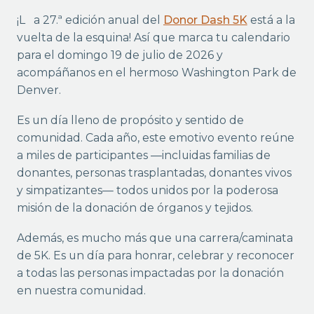
¡La 27.ª edición anual del
Donor Dash 5K
está a la
vuelta de la esquina! Así que marca tu calendario
para el domingo 19 de julio de 2026 y
acompáñanos en el hermoso Washington Park de
Denver.
Es un día lleno de propósito y sentido de
comunidad. Cada año, este emotivo evento reúne
a miles de participantes —incluidas familias de
donantes, personas trasplantadas, donantes vivos
y simpatizantes— todos unidos por la poderosa
misión de la donación de órganos y tejidos.
Además, es mucho más que una carrera/caminata
de 5K. Es un día para honrar, celebrar y reconocer
a todas las personas impactadas por la donación
en nuestra comunidad.