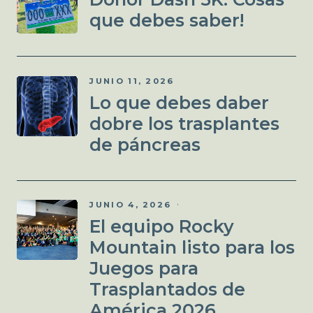
que debes saber!
JUNIO 11, 2026
Lo que debes daber
dobre los trasplantes
de páncreas
JUNIO 4, 2026
El equipo Rocky
Mountain listo para los
Juegos para
Trasplantados de
América 2026