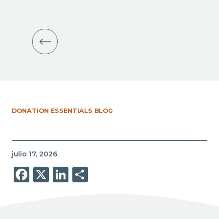
DONATION ESSENTIALS BLOG
julio 17, 2026
Facebook
X
LinkedIn
Share