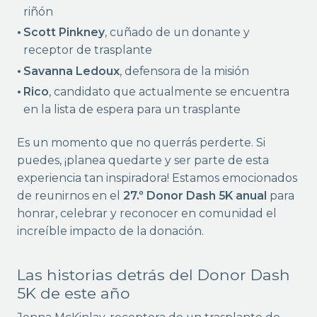
riñón
Scott Pinkney
, cuñado de un donante y
receptor de trasplante
Savanna Ledoux
, defensora de la misión
Rico
, candidato que actualmente se encuentra
en la lista de espera para un trasplante
Es un momento que no querrás perderte. Si
puedes, ¡planea quedarte y ser parte de esta
experiencia tan inspiradora! Estamos emocionados
de reunirnos en el
27.º Donor Dash 5K anual
para
honrar, celebrar y reconocer en comunidad el
increíble impacto de la donación.
Las historias detrás del Donor Dash
5K de este año