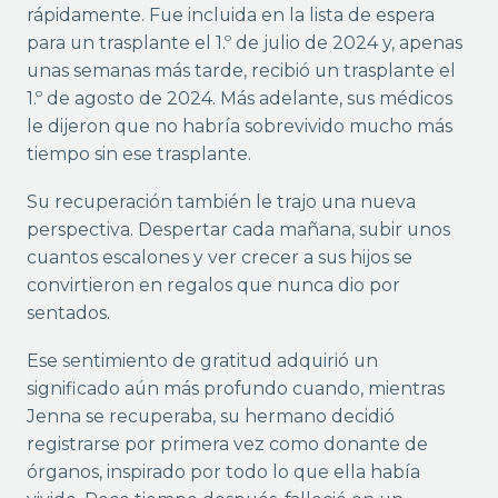
rápidamente. Fue incluida en la lista de espera
para un trasplante el 1.º de julio de 2024 y, apenas
unas semanas más tarde, recibió un trasplante el
1.º de agosto de 2024. Más adelante, sus médicos
le dijeron que no habría sobrevivido mucho más
tiempo sin ese trasplante.
Su recuperación también le trajo una nueva
perspectiva. Despertar cada mañana, subir unos
cuantos escalones y ver crecer a sus hijos se
convirtieron en regalos que nunca dio por
sentados.
Ese sentimiento de gratitud adquirió un
significado aún más profundo cuando, mientras
Jenna se recuperaba, su hermano decidió
registrarse por primera vez como donante de
órganos, inspirado por todo lo que ella había