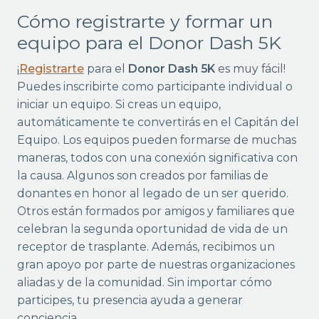
Cómo registrarte y formar un
equipo para el Donor Dash 5K
¡
Registrarte
para el
Donor Dash 5K
es muy fácil!
Puedes inscribirte como participante individual o
iniciar un equipo. Si creas un equipo,
automáticamente te convertirás en el Capitán del
Equipo. Los equipos pueden formarse de muchas
maneras, todos con una conexión significativa con
la causa. Algunos son creados por familias de
donantes en honor al legado de un ser querido.
Otros están formados por amigos y familiares que
celebran la segunda oportunidad de vida de un
receptor de trasplante. Además, recibimos un
gran apoyo por parte de nuestras organizaciones
aliadas y de la comunidad. Sin importar cómo
participes, tu presencia ayuda a generar
conciencia.