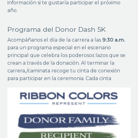
información si te gustaría participar el próximo
año.
Programa del Donor Dash 5K
Acompáñanos el día de la carrera a las
9:30 a.m.
para un programa especial en el escenario
principal que celebra los poderosos lazos que se
crean a través de la donación. Al terminar la
carrera,/caminata recoge tu cinta de conexión
para participar en la
ceremonia. Cada cinta