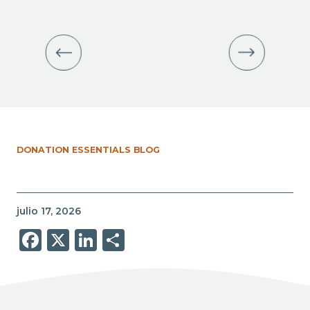
DONATION ESSENTIALS BLOG
julio 17, 2026
Facebook
X
LinkedIn
Share