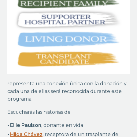
representa una conexión única con la donación y
cada una de ellas será reconocida durante este
programa.
Escucharás las historias de:
Ellie Paulson
, donante en vida
Hilda Chávez
, receptora de un trasplante de