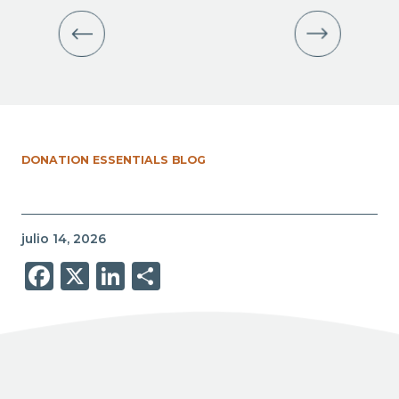
DONATION ESSENTIALS BLOG
julio 14, 2026
Facebook
X
LinkedIn
Share