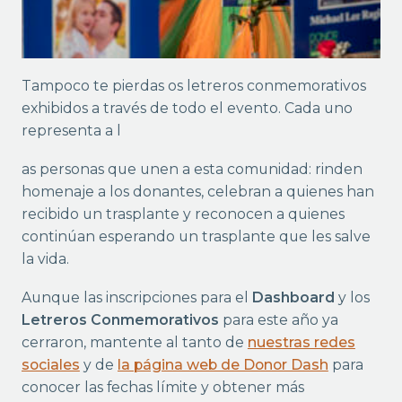
Tampoco te pierdas os letreros conmemorativos
exhibidos a través de todo el evento. Cada uno
representa a l
as personas que unen a esta comunidad: rinden
homenaje a los donantes, celebran a quienes han
recibido un trasplante y reconocen a quienes
continúan esperando un trasplante que les salve
la vida.
Aunque las inscripciones para el
Dashboard
y los
Letreros Conmemorativos
para este año ya
cerraron, mantente al tanto de
nuestras redes
sociales
y de
la página web de Donor Dash
para
conocer las fechas límite y obtener más