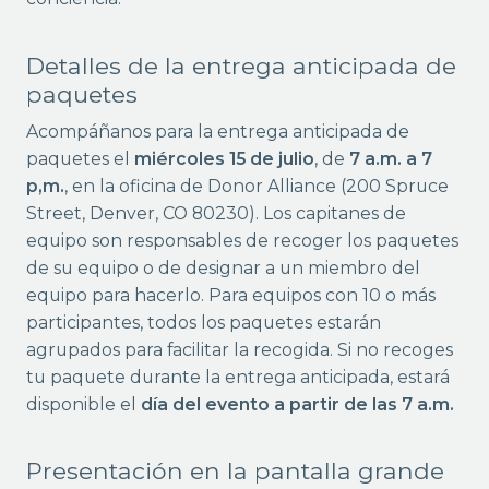
Detalles de la entrega anticipada de
paquetes
Acompáñanos para la entrega anticipada de
paquetes el
miércoles 15 de julio
, de
7 a.m. a 7
p,m.
, en la oficina de Donor Alliance (200 Spruce
Street, Denver, CO 80230). Los capitanes de
equipo son responsables de recoger los paquetes
de su equipo o de designar a un miembro del
equipo para hacerlo. Para equipos con 10 o más
participantes, todos los paquetes estarán
agrupados para facilitar la recogida. Si no recoges
tu paquete durante la entrega anticipada, estará
disponible el
día del evento a partir de las 7 a.m.
Presentación en la pantalla grande