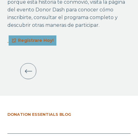
porque esta historia te conmovió, visita la página
del evento Donor Dash para conocer cómo
inscribirte, consultar el programa completo y
descubrir otras maneras de participar.
Regístrare Hoy!
DONATION ESSENTIALS BLOG