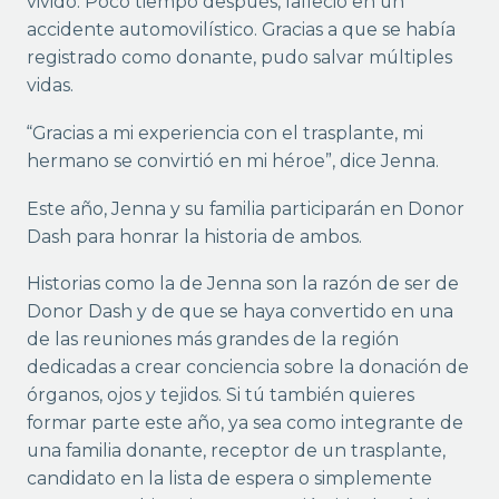
vivido. Poco tiempo después, falleció en un
accidente automovilístico. Gracias a que se había
registrado como donante, pudo salvar múltiples
vidas.
“Gracias a mi experiencia con el trasplante, mi
hermano se convirtió en mi héroe”, dice Jenna.
Este año, Jenna y su familia participarán en Donor
Dash para honrar la historia de ambos.
Historias como la de Jenna son la razón de ser de
Donor Dash y de que se haya convertido en una
de las reuniones más grandes de la región
dedicadas a crear conciencia sobre la donación de
órganos, ojos y tejidos. Si tú también quieres
formar parte este año, ya sea como integrante de
una familia donante, receptor de un trasplante,
candidato en la lista de espera o simplemente