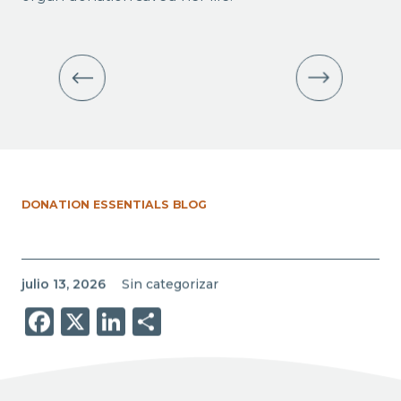
DONATION ESSENTIALS BLOG
julio 13, 2026
Sin categorizar
Facebook
X
LinkedIn
Share