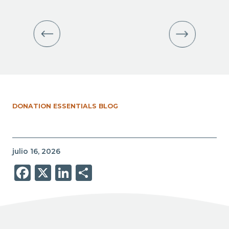
DONATION ESSENTIALS BLOG
julio 16, 2026
Facebook
X
LinkedIn
Share