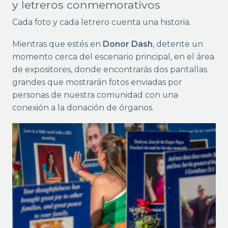
y letreros conmemorativos
Cada foto y cada letrero cuenta una historia.
Mientras que estés en
Donor Dash
, detente un
momento cerca del escenario principal, en el área
de expositores, donde encontrarás dos pantallas
grandes que mostrarán fotos enviadas por
personas de nuestra comunidad con una
conexión a la donación de órganos.