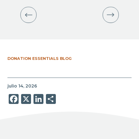
DONATION ESSENTIALS BLOG
julio 14, 2026
Facebook
X
LinkedIn
Share