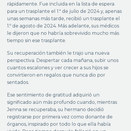
rápidamente. Fue incluida en la lista de espera
para un trasplante el 1.º de julio de 2024 y, apenas
unas semanas más tarde, recibió un trasplante el
1.º de agosto de 2024. Más adelante, sus médicos
le dijeron que no habría sobrevivido mucho más
tiempo sin ese trasplante.
Su recuperación también le trajo una nueva
perspectiva. Despertar cada mañana, subir unos
cuantos escalones y ver crecer a sus hijos se
convirtieron en regalos que nunca dio por
sentados.
Ese sentimiento de gratitud adquirió un
significado aún más profundo cuando, mientras
Jenna se recuperaba, su hermano decidió
registrarse por primera vez como donante de
órganos, inspirado por todo lo que ella había