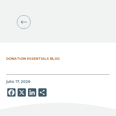
DONATION ESSENTIALS BLOG
julio 17, 2026
Facebook
X
LinkedIn
Share