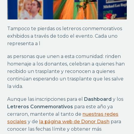
Tampoco te pierdas os letreros conmemorativos
exhibidos a través de todo el evento. Cada uno
representa a l
as personas que unen a esta comunidad: rinden
homenaje a los donantes, celebran a quienes han
recibido un trasplante y reconocen a quienes
continúan esperando un trasplante que les salve
la vida.
Aunque las inscripciones para el
Dashboard
y los
Letreros Conmemorativos
para este año ya
cerraron, mantente al tanto de
nuestras redes
sociales
y de
la página web de Donor Dash
para
conocer las fechas límite y obtener más