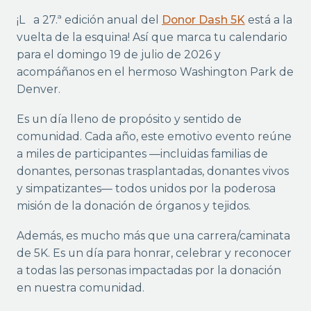
¡La 27.ª edición anual del
Donor Dash 5K
está a la
vuelta de la esquina! Así que marca tu calendario
para el domingo 19 de julio de 2026 y
acompáñanos en el hermoso Washington Park de
Denver.
Es un día lleno de propósito y sentido de
comunidad. Cada año, este emotivo evento reúne
a miles de participantes —incluidas familias de
donantes, personas trasplantadas, donantes vivos
y simpatizantes— todos unidos por la poderosa
misión de la donación de órganos y tejidos.
Además, es mucho más que una carrera/caminata
de 5K. Es un día para honrar, celebrar y reconocer
a todas las personas impactadas por la donación
en nuestra comunidad.