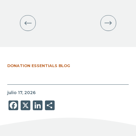
DONATION ESSENTIALS BLOG
julio 17, 2026
Facebook
X
LinkedIn
Share