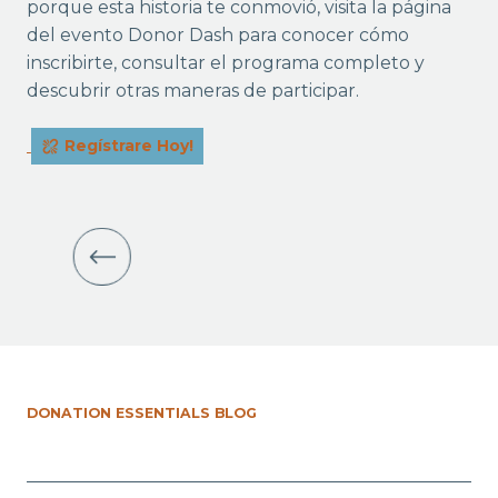
porque esta historia te conmovió, visita la página
del evento Donor Dash para conocer cómo
inscribirte, consultar el programa completo y
descubrir otras maneras de participar.
Regístrare Hoy!
DONATION ESSENTIALS BLOG