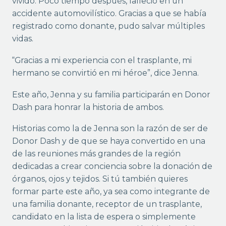
vivido. Poco tiempo después, falleció en un
accidente automovilístico. Gracias a que se había
registrado como donante, pudo salvar múltiples
vidas.
“Gracias a mi experiencia con el trasplante, mi
hermano se convirtió en mi héroe”, dice Jenna.
Este año, Jenna y su familia participarán en Donor
Dash para honrar la historia de ambos.
Historias como la de Jenna son la razón de ser de
Donor Dash y de que se haya convertido en una
de las reuniones más grandes de la región
dedicadas a crear conciencia sobre la donación de
órganos, ojos y tejidos. Si tú también quieres
formar parte este año, ya sea como integrante de
una familia donante, receptor de un trasplante,
candidato en la lista de espera o simplemente