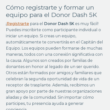
Cómo registrarte y formar un
equipo para el Donor Dash 5K
¡
Registrarte
para el
Donor Dash 5K
es muy fácil!
Puedes inscribirte como participante individual o
iniciar un equipo. Si creas un equipo,
automáticamente te convertirás en el Capitán del
Equipo. Los equipos pueden formarse de muchas
maneras, todos con una conexión significativa con
la causa. Algunos son creados por familias de
donantes en honor al legado de un ser querido.
Otros están formados por amigos y familiares que
celebran la segunda oportunidad de vida de un
receptor de trasplante. Además, recibimos un
gran apoyo por parte de nuestras organizaciones
aliadas y de la comunidad. Sin importar cómo
participes, tu presencia ayuda a generar
conciencia.