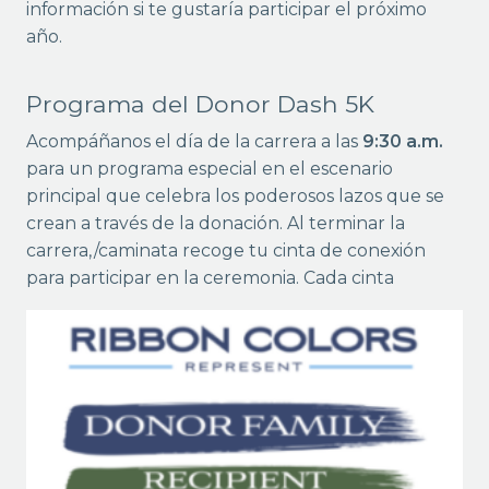
información si te gustaría participar el próximo
año.
Programa del Donor Dash 5K
Acompáñanos el día de la carrera a las
9:30 a.m.
para un programa especial en el escenario
principal que celebra los poderosos lazos que se
crean a través de la donación. Al terminar la
carrera,/caminata recoge tu cinta de conexión
para participar en la
ceremonia. Cada cinta