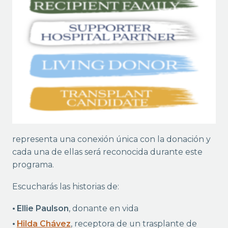
representa una conexión única con la donación y
cada una de ellas será reconocida durante este
programa.
Escucharás las historias de:
Ellie Paulson
, donante en vida
Hilda Chávez
, receptora de un trasplante de