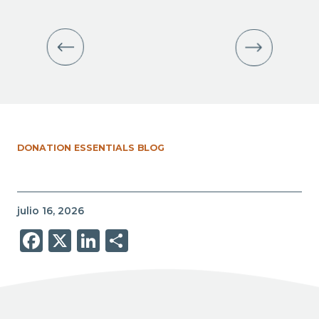
DONATION ESSENTIALS BLOG
julio 16, 2026
Facebook
X
LinkedIn
Share