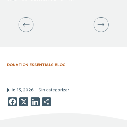
DONATION ESSENTIALS BLOG
julio 13, 2026
Sin categorizar
Facebook
X
LinkedIn
Share