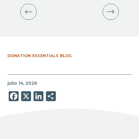
DONATION ESSENTIALS BLOG
julio 14, 2026
Facebook
X
LinkedIn
Share