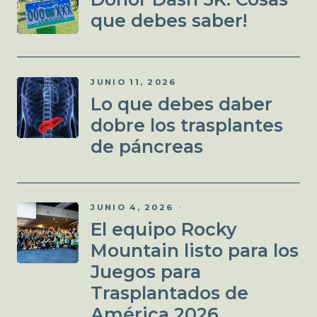
que debes saber!
JUNIO 11, 2026
Lo que debes daber
dobre los trasplantes
de páncreas
JUNIO 4, 2026
El equipo Rocky
Mountain listo para los
Juegos para
Trasplantados de
América 2026