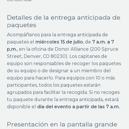
Detalles de la entrega anticipada de
paquetes
Acompáñanos para la entrega anticipada de
paquetes el
miércoles 15 de julio
, de
7 a.m. a 7
p,m.
, en la oficina de Donor Alliance (200 Spruce
Street, Denver, CO 80230). Los capitanes de
equipo son responsables de recoger los paquetes
de su equipo o de designar a un miembro del
equipo para hacerlo. Para equipos con 10 o más
participantes, todos los paquetes estarán
agrupados para facilitar la recogida. Si no recoges
tu paquete durante la entrega anticipada, estará
disponible el
día del evento a partir de las 7 a.m.
Presentación en la pantalla grande