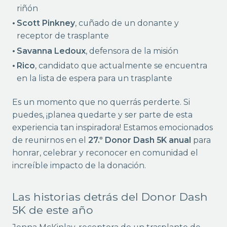
riñón
Scott Pinkney
, cuñado de un donante y
receptor de trasplante
Savanna Ledoux
, defensora de la misión
Rico
, candidato que actualmente se encuentra
en la lista de espera para un trasplante
Es un momento que no querrás perderte. Si
puedes, ¡planea quedarte y ser parte de esta
experiencia tan inspiradora! Estamos emocionados
de reunirnos en el
27.º Donor Dash 5K anual
para
honrar, celebrar y reconocer en comunidad el
increíble impacto de la donación.
Las historias detrás del Donor Dash
5K de este año