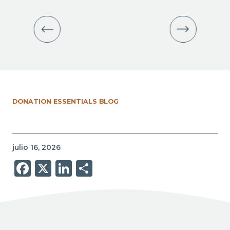
DONATION ESSENTIALS BLOG
julio 16, 2026
Facebook
X
LinkedIn
Share