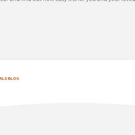
ALS BLOG