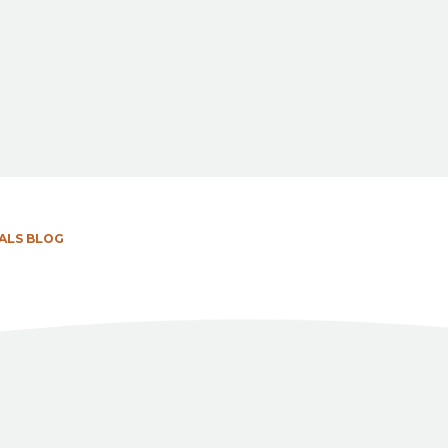
ALS BLOG