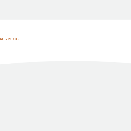
ALS BLOG