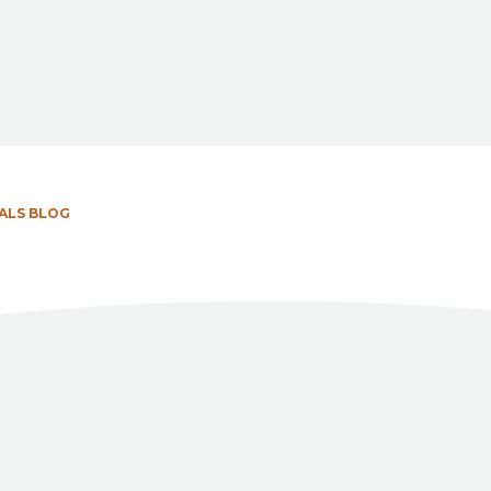
ALS BLOG