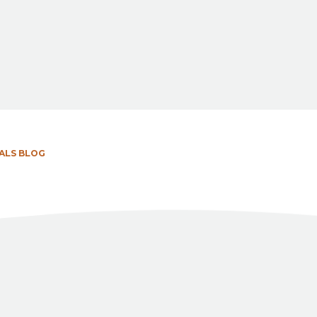
ALS BLOG