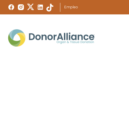
Empleo