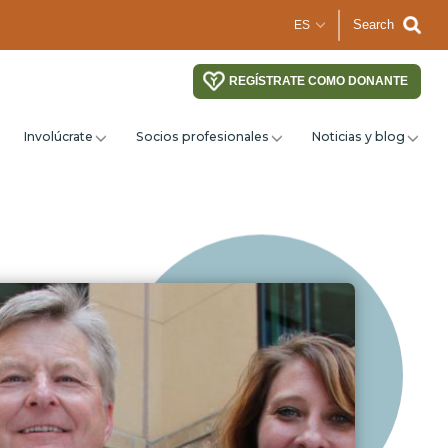
Search
REGÍSTRATE COMO DONANTE
Involúcrate
Socios profesionales
Noticias y blog