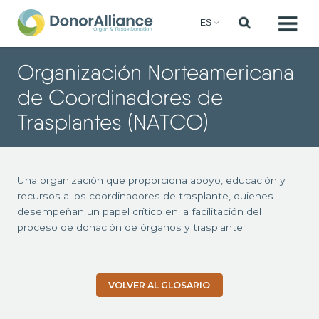
Organización Norteamericana
de Coordinadores de
Trasplantes (NATCO)
Una organización que proporciona apoyo, educación y
recursos a los coordinadores de trasplante, quienes
desempeñan un papel crítico en la facilitación del
proceso de donación de órganos y trasplante.
VOLVER AL GLOSARIO