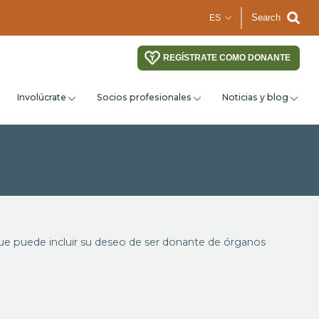
Search
REGÍSTRATE COMO DONANTE
Involúcrate
Socios profesionales
Noticias y blog
que puede incluir su deseo de ser donante de órganos