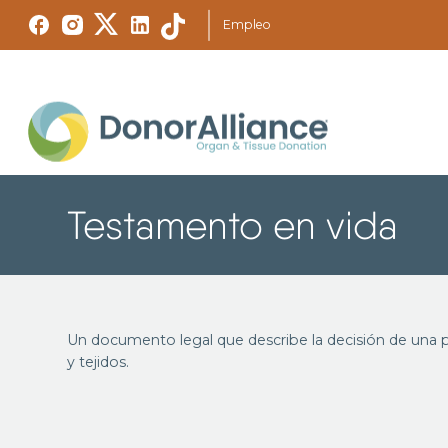
Empleo
Testamento en vida
Un documento legal que describe la decisión de una p
y tejidos.