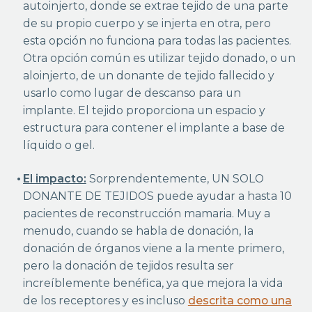
autoinjerto, donde se extrae tejido de una parte
de su propio cuerpo y se injerta en otra, pero
esta opción no funciona para todas las pacientes.
Otra opción común es utilizar tejido donado, o un
aloinjerto, de un donante de tejido fallecido y
usarlo como lugar de descanso para un
implante. El tejido proporciona un espacio y
estructura para contener el implante a base de
líquido o gel.
El impacto:
Sorprendentemente, UN SOLO
DONANTE DE TEJIDOS puede ayudar a hasta 10
pacientes de reconstrucción mamaria. Muy a
menudo, cuando se habla de donación, la
donación de órganos viene a la mente primero,
pero la donación de tejidos resulta ser
increíblemente benéfica, ya que mejora la vida
de los receptores y es incluso
descrita como una