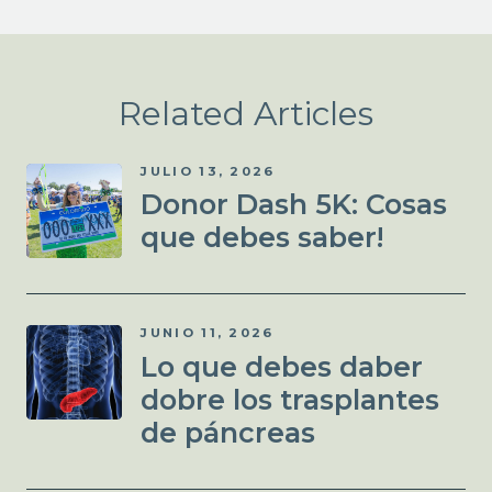
Related Articles
JULIO 13, 2026
Donor Dash 5K: Cosas
que debes saber!
JUNIO 11, 2026
Lo que debes daber
dobre los trasplantes
de páncreas