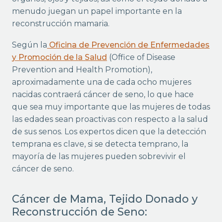
menudo juegan un papel importante en la
reconstrucción mamaria.
Según la
Oficina de Prevención de Enfermedades
y Promoción de la Salud
(Office of Disease
Prevention and Health Promotion),
aproximadamente una de cada ocho mujeres
nacidas contraerá cáncer de seno, lo que hace
que sea muy importante que las mujeres de todas
las edades sean proactivas con respecto a la salud
de sus senos. Los expertos dicen que la detección
temprana es clave, si se detecta temprano, la
mayoría de las mujeres pueden sobrevivir el
cáncer de seno.
Cáncer de Mama, Tejido Donado y
Reconstrucción de Seno: