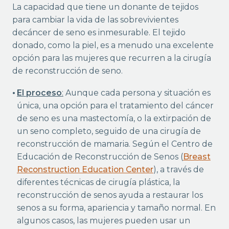
La capacidad que tiene un donante de tejidos
para cambiar la vida de las sobrevivientes
decáncer de seno es inmesurable. El tejido
donado, como la piel, es a menudo una excelente
opción para las mujeres que recurren a la cirugía
de reconstrucción de seno.
El proceso
:
Aunque cada persona y situación es
única, una opción para el tratamiento del cáncer
de seno es una mastectomía, o la extirpación de
un seno completo, seguido de una cirugía de
reconstrucción de mamaria. Según el Centro de
Educación de Reconstrucción de Senos (
Breast
Reconstruction Education Center
), a través de
diferentes técnicas de cirugía plástica, la
reconstrucción de senos ayuda a restaurar los
senos a su forma, apariencia y tamaño normal. En
algunos casos, las mujeres pueden usar un