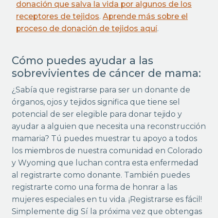
donación que salva la vida por algunos de los
receptores de tejidos
.
Aprende más sobre el
proceso de donación de tejidos aquí
.
Cómo puedes ayudar a las
sobrevivientes de cáncer de mama:
¿Sabía que registrarse para ser un donante de
órganos, ojos y tejidos significa que tiene sel
potencial de ser elegible para donar tejido y
ayudar a alguien que necesita una reconstrucción
mamaria? Tú puedes muestrar tu apoyo a todos
los miembros de nuestra comunidad en Colorado
y Wyoming que luchan contra esta enfermedad
al registrarte como donante. También puedes
registrarte como una forma de honrar a las
mujeres especiales en tu vida. ¡Registrarse es fácil!
Simplemente dig Sí la próxima vez que obtengas