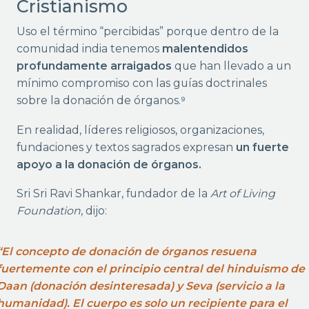
Cristianismo
Uso el término “percibidas” porque dentro de la
comunidad india tenemos
malentendidos
profundamente arraigados
que han llevado a un
mínimo compromiso con las guías doctrinales
sobre la donación de órganos.⁹
En realidad, líderes religiosos, organizaciones,
fundaciones y textos sagrados expresan
un fuerte
apoyo a la donación de órganos.
Sri Sri Ravi Shankar, fundador de la
Art of Living
Foundation
, dijo:
“El concepto de donación de órganos resuena
fuertemente con el principio central del hinduismo de
Daan (donación desinteresada) y Seva (servicio a la
humanidad). El cuerpo es solo un recipiente para el