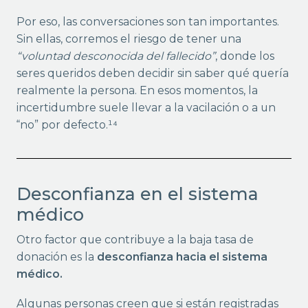
Por eso, las conversaciones son tan importantes.
Sin ellas, corremos el riesgo de tener una
“voluntad desconocida del fallecido”
, donde los
seres queridos deben decidir sin saber qué quería
realmente la persona. En esos momentos, la
incertidumbre suele llevar a la vacilación o a un
“no” por defecto.¹⁴
Desconfianza en el sistema
médico
Otro factor que contribuye a la baja tasa de
donación es la
desconfianza hacia el sistema
médico.
Algunas personas creen que si están registradas