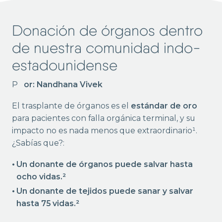
Donación de órganos dentro
de nuestra comunidad indo-
estadounidense
Por: Nandhana Vivek
El trasplante de órganos es el
estándar de oro
para pacientes con falla orgánica terminal, y su
impacto no es nada menos que extraordinario¹.
¿Sabías que?:
Un donante de órganos puede salvar hasta
ocho vidas.²
Un donante de tejidos puede sanar y salvar
hasta 75 vidas.²