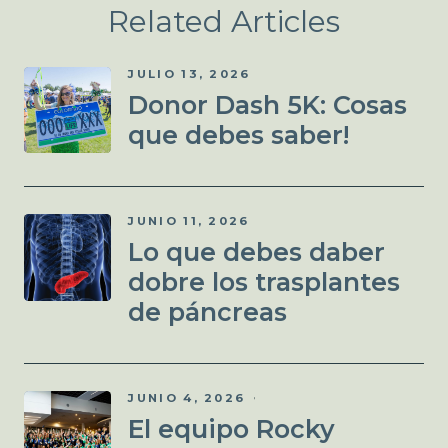
Related Articles
JULIO 13, 2026
Donor Dash 5K: Cosas
que debes saber!
JUNIO 11, 2026
Lo que debes daber
dobre los trasplantes
de páncreas
JUNIO 4, 2026
El equipo Rocky