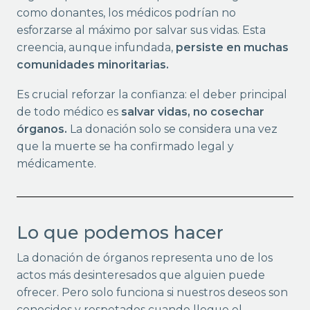
como donantes, los médicos podrían no
esforzarse al máximo por salvar sus vidas. Esta
creencia, aunque infundada,
persiste en muchas
comunidades minoritarias.
Es crucial reforzar la confianza: el deber principal
de todo médico es
salvar vidas, no cosechar
órganos.
La donación solo se considera una vez
que la muerte se ha confirmado legal y
médicamente.
Lo que podemos hacer
La donación de órganos representa uno de los
actos más desinteresados que alguien puede
ofrecer. Pero solo funciona si nuestros deseos son
conocidos y respetados cuando llegue el