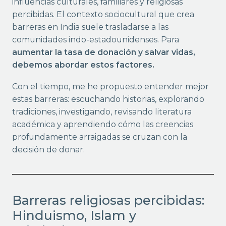
influencias culturales, familiares y religiosas
percibidas. El contexto sociocultural que crea
barreras en India suele trasladarse a las
comunidades indo-estadounidenses. Para
aumentar la tasa de donación y salvar vidas,
debemos abordar estos factores.
Con el tiempo, me he propuesto entender mejor
estas barreras: escuchando historias, explorando
tradiciones, investigando, revisando literatura
académica y aprendiendo cómo las creencias
profundamente arraigadas se cruzan con la
decisión de donar.
Barreras religiosas percibidas:
Hinduismo, Islam y