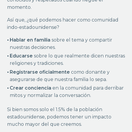
momento.
Así que, ¿qué podemos hacer como comunidad
indo-estadounidense?
Hablar en familia
sobre el tema y compartir
nuestras decisiones.
Educarse
sobre lo que realmente dicen nuestras
religiones y tradiciones.
Registrarse oficialmente
como donante y
asegurarse de que nuestra familia lo sepa.
Crear conciencia
en la comunidad para derribar
mitos y normalizar la conversación.
Si bien somos solo el 1.5% de la población
estadounidense, podemos tener un impacto
mucho mayor del que creemos.