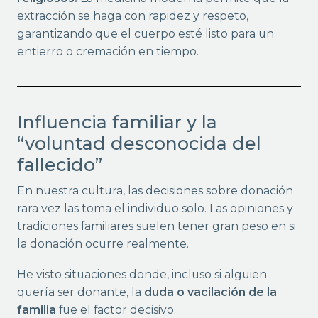
extracción se haga con rapidez y respeto,
garantizando que el cuerpo esté listo para un
entierro o cremación en tiempo.
Influencia familiar y la
“voluntad desconocida del
fallecido”
En nuestra cultura, las decisiones sobre donación
rara vez las toma el individuo solo. Las opiniones y
tradiciones familiares suelen tener gran peso en si
la donación ocurre realmente.
He visto situaciones donde, incluso si alguien
quería ser donante, la
duda o vacilación de la
familia
fue el factor decisivo.