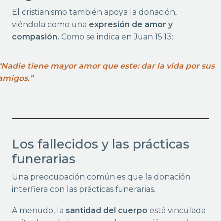
El cristianismo también apoya la donación,
viéndola como una
expresión de amor y
compasión.
Como se indica en Juan 15:13:
“Nadie tiene mayor amor que este: dar la vida por sus
amigos.”
Los fallecidos y las prácticas
funerarias
Una preocupación común es que la donación
interfiera con las prácticas funerarias.
A menudo, la
santidad del cuerpo
está vinculada