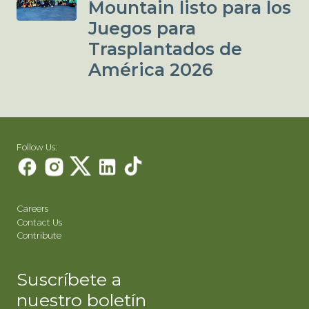
Mountain listo para los
Juegos para
Trasplantados de
América 2026
Follow Us:
Careers
Contact Us
Contribute
Suscríbete a
nuestro boletín