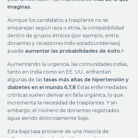
imaginas.
Aunque los candidatos a trasplante no se
emparejan según raza o etnia, la compatibilidad
dentro de grupos étnicos (por ejemplo, entre
donantes y receptores indo-estadounidenses)
puede
aumentar las probabilidades de éxito.⁵
Aumentando la urgencia, las comunidades indias,
tanto en India como en EE. UU., enfrentan
algunas de las
tasas más altas de hipertensión y
diabetes en el mundo.6,7,8
Estas enfermedades
crónicas suelen derivar en falla orgánica, lo que
incrementa la necesidad de trasplantes. Y sin
embargo, el número de donantes registrados
sigue siendo dolorosamente bajo.
Esta baja tasa proviene de una mezcla de