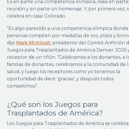
Es en parte una competencia olímpica, ósea en part
reunión y en parte un homenaje. Y, por primera vez, 
celebra en casa: Colorado.
“Es algo parecido a una competencia olímpica donde 
personas compiten por medallas de oro, plata y bron
dijo
Mark McIntosh,
presidente del Comité Anfitrión d
Juegos para Trasplantados de América Denver 2026 
receptor de un riñón. “Celebramos a los donantes, a l
familias de donantes, celebramos a la comunidad de l
salud, y luego los receptores como yo tenemos la
oportunidad de decir ‘gracias’, y después todos
competimos”.
¿Qué son los Juegos para
Trasplantados de América?
Los Juegos para Trasplantados de América se celebr