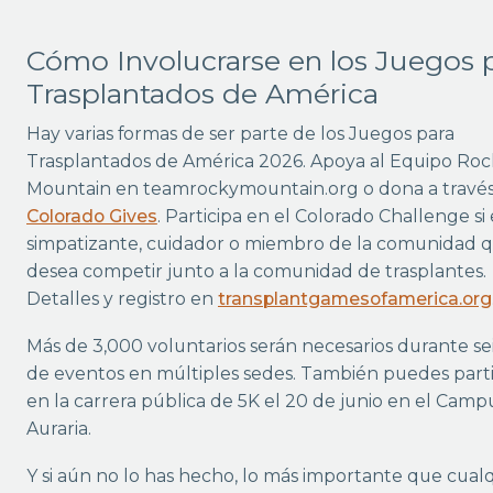
Cómo Involucrarse en los Juegos 
Trasplantados de América
Hay varias formas de ser parte de los Juegos para
Trasplantados de América 2026. Apoya al Equipo Roc
Mountain en teamrockymountain.org o dona a travé
Colorado Gives
. Participa en el Colorado Challenge si
simpatizante, cuidador o miembro de la comunidad 
desea competir junto a la comunidad de trasplantes.
Detalles y registro en
transplantgamesofamerica.org
Más de 3,000 voluntarios serán necesarios durante sei
de eventos en múltiples sedes. También puedes parti
en la carrera pública de 5K el 20 de junio en el Camp
Auraria.
Y si aún no lo has hecho, lo más importante que cual