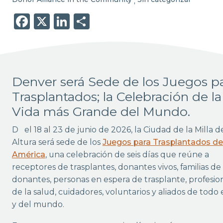
,
Facebook
X
LinkedIn
Share
Denver será Sede de los Juegos p
Trasplantados; la Celebración de la
Vida más Grande del Mundo.
Del 18 al 23 de junio de 2026, la Ciudad de la Milla de
Altura será sede de los
Juegos para Trasplantados de
América
, una celebración de seis días que reúne a
receptores de trasplantes, donantes vivos, familias de
donantes, personas en espera de trasplante, profesio
de la salud, cuidadores, voluntarios y aliados de todo 
y del mundo.