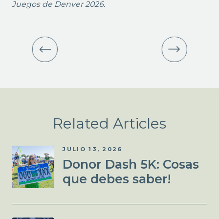
Juegos de Denver 2026.
Related Articles
JULIO 13, 2026
Donor Dash 5K: Cosas
que debes saber!