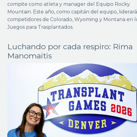
compite como atleta y manager del Equipo Rocky
Mountain. Este año, como capitán del equipo, liderará
competidores de Colorado, Wyoming y Montana en l
Juegos para Trasplantados.
Luchando por cada respiro: Rima
Manomaitis