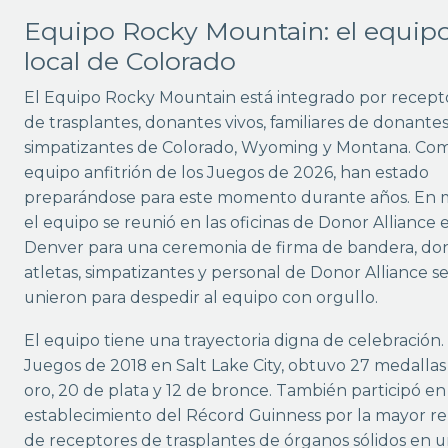
Equipo Rocky Mountain: el equip
local de Colorado
El Equipo Rocky Mountain está integrado por recept
de trasplantes, donantes vivos, familiares de donantes
simpatizantes de Colorado, Wyoming y Montana. Co
equipo anfitrión de los Juegos de 2026, han estado
preparándose para este momento durante años. En 
el equipo se reunió en las oficinas de Donor Alliance 
Denver para una ceremonia de firma de bandera, do
atletas, simpatizantes y personal de Donor Alliance s
unieron para despedir al equipo con orgullo.
El equipo tiene una trayectoria digna de celebración.
Juegos de 2018 en Salt Lake City, obtuvo 27 medallas
oro, 20 de plata y 12 de bronce. También participó en
establecimiento del Récord Guinness por la mayor r
de receptores de trasplantes de órganos sólidos en u