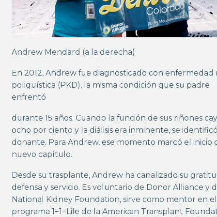
Andrew Mendard (a la derecha)
En 2012, Andrew fue diagnosticado con enfermedad 
poliquística (PKD), la misma condición que su padre
enfrentó
durante 15 años. Cuando la función de sus riñones cay
ocho por ciento y la diálisis era inminente, se identific
donante. Para Andrew, ese momento marcó el inicio 
nuevo capítulo.
Desde su trasplante, Andrew ha canalizado su gratit
defensa y servicio. Es voluntario de Donor Alliance y d
National Kidney Foundation, sirve como mentor en el
programa 1+1=Life de la American Transplant Foundat