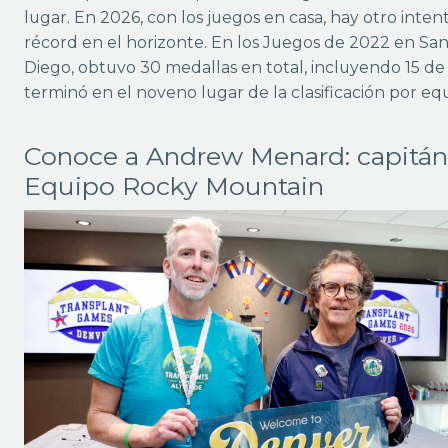
lugar. En 2026, con los juegos en casa, hay otro inten
récord en el horizonte. En los Juegos de 2022 en Sa
Diego, obtuvo 30 medallas en total, incluyendo 15 de 
terminó en el noveno lugar de la clasificación por equ
Conoce a Andrew Menard: capitán
Equipo Rocky Mountain