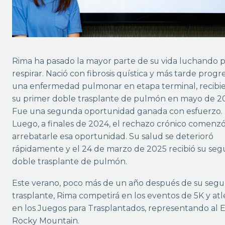
Rima ha pasado la mayor parte de su vida luchando 
respirar. Nació con fibrosis quística y más tarde progr
una enfermedad pulmonar en etapa terminal, recibi
su primer doble trasplante de pulmón en mayo de 20
Fue una segunda oportunidad ganada con esfuerzo.
Luego, a finales de 2024, el rechazo crónico comenzó
arrebatarle esa oportunidad. Su salud se deterioró
rápidamente y el 24 de marzo de 2025 recibió su se
doble trasplante de pulmón.
Este verano, poco más de un año después de su seg
trasplante, Rima competirá en los eventos de 5K y at
en los Juegos para Trasplantados, representando al 
Rocky Mountain.