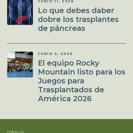
JUNIO 11, 2026
Lo que debes daber
dobre los trasplantes
de páncreas
JUNIO 4, 2026
El equipo Rocky
Mountain listo para los
Juegos para
Trasplantados de
América 2026
Follow Us: