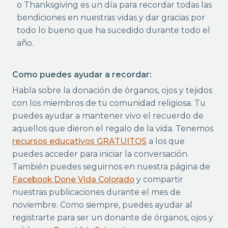
o Thanksgiving es un día para recordar todas las
bendiciones en nuestras vidas y dar gracias por
todo lo bueno que ha sucedido durante todo el
año.
Como puedes ayudar a recordar:
Habla sobre la donación de órganos, ojos y tejidos
con los miembros de tu comunidad religiosa. Tu
puedes ayudar a mantener vivo el recuerdo de
aquellos que dieron el regalo de la vida. Tenemos
recursos educativos GRATUITOS
a los que
puedes acceder para iniciar la conversación.
También puedes seguirnos en nuestra página de
Facebook Done Vida Colorado
y compartir
nuestras publicaciones durante el mes de
noviembre. Como siempre, puedes ayudar al
registrarte para ser un donante de órganos, ojos y