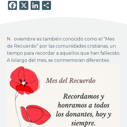
Facebook
X
LinkedIn
Share
Noviembre es también conocido como el “Mes
de Recuerdo” por las comunidades cristianas, un
tiempo para recordar a aquellos que han fallecido.
A
lolargo del mes, se conmemoran diferentes