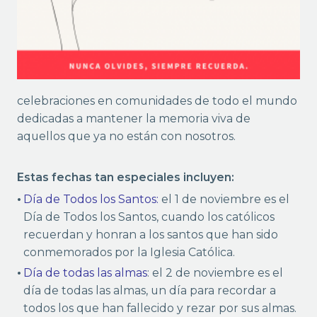
celebraciones en comunidades de todo el mundo
dedicadas a mantener la memoria viva de
aquellos que ya no están con nosotros.
Estas fechas tan especiales incluyen:
Día de Todos los Santos:
el 1 de noviembre es el
Día de Todos los Santos, cuando los católicos
recuerdan y honran a los santos que han sido
conmemorados por la Iglesia Católica.
Día de todas las almas
: el 2 de noviembre es el
día de todas las almas, un día para recordar a
todos los que han fallecido y rezar por sus almas.