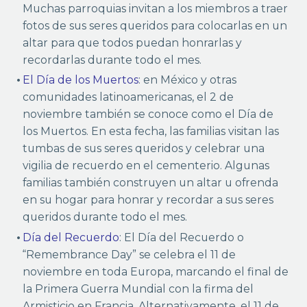
Muchas parroquias invitan a los miembros a traer
fotos de sus seres queridos para colocarlas en un
altar para que todos puedan honrarlas y
recordarlas durante todo el mes.
El Día de los Muertos
: en México y otras
comunidades latinoamericanas, el 2 de
noviembre también se conoce como el Día de
los Muertos. En esta fecha, las familias visitan las
tumbas de sus seres queridos y celebrar una
vigilia de recuerdo en el cementerio. Algunas
familias también construyen un altar u ofrenda
en su hogar para honrar y recordar a sus seres
queridos durante todo el mes.
Día del Recuerdo
: El Día del Recuerdo o
“Remembrance Day” se celebra el 11 de
noviembre en toda Europa, marcando el final de
la Primera Guerra Mundial con la firma del
Armisticio en Francia. Alternativamente, el 11 de