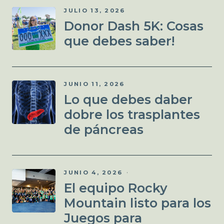
JULIO 13, 2026
Donor Dash 5K: Cosas
que debes saber!
JUNIO 11, 2026
Lo que debes daber
dobre los trasplantes
de páncreas
JUNIO 4, 2026
El equipo Rocky
Mountain listo para los
Juegos para