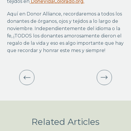
tejidos en
DoneVidaColorado.org.
Aquí en Donor Alliance, recordaremos a todos los
donantes de órganos, ojos y tejidos a lo largo de
noviembre. Independientemente del idioma o la
fe, ¡TODOS los donantes amorosamente dieron el
regalo de la vida y eso es algo importante que hay
que recordar y honrar este mes y siempre!
Related Articles