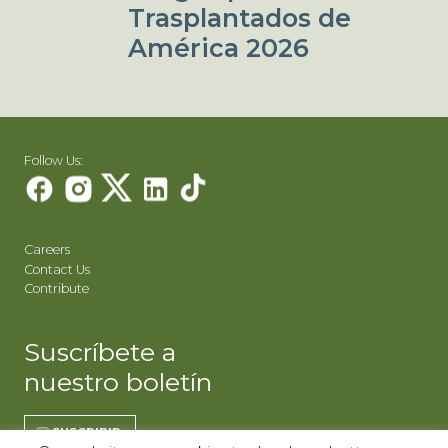
Trasplantados de
América 2026
Follow Us:
Careers
Contact Us
Contribute
Suscríbete a
nuestro boletín
SUSCRIBIR