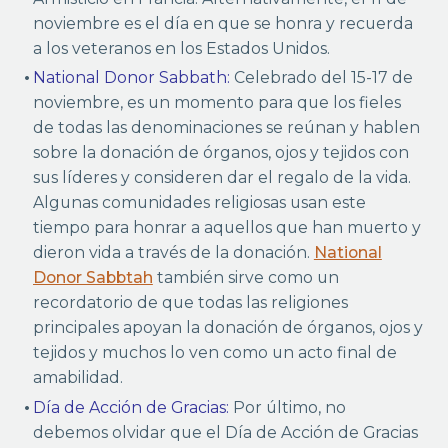
noviembre es el día en que se honra y recuerda
a los veteranos en los Estados Unidos.
National Donor Sabbath:
Celebrado del 15-17 de
noviembre, es un momento para que los fieles
de todas las denominaciones se reúnan y hablen
sobre la donación de órganos, ojos y tejidos con
sus líderes y consideren dar el regalo de la vida.
Algunas comunidades religiosas usan este
tiempo para honrar a aquellos que han muerto y
dieron vida a través de la donación.
National
Donor Sabbtah
también sirve como un
recordatorio de que todas las religiones
principales apoyan la donación de órganos, ojos y
tejidos y muchos lo ven como un acto final de
amabilidad.
Día de Acción de Gracias:
Por último, no
debemos olvidar que el Día de Acción de Gracias