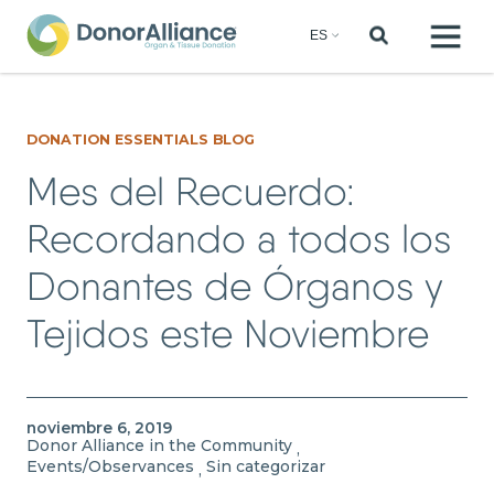
DONATION ESSENTIALS BLOG
Mes del Recuerdo:
Recordando a todos los
Donantes de Órganos y
Tejidos este Noviembre
noviembre 6, 2019
Donor Alliance in the Community
,
Events/Observances
Sin categorizar
,