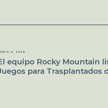
UNIO 4, 2026
El equipo Rocky Mountain lis
Juegos para Trasplantados 