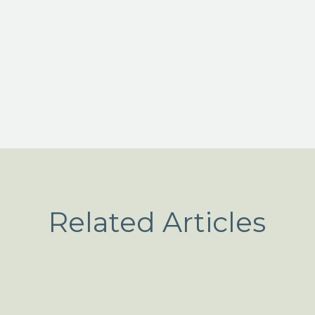
Related Articles