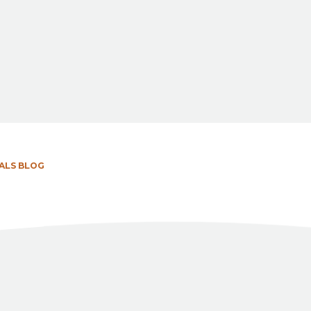
ALS BLOG