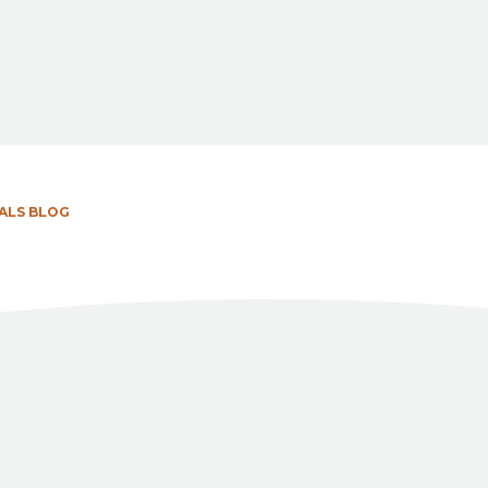
ALS BLOG