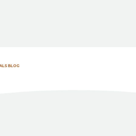
ALS BLOG