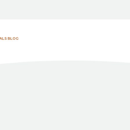
ALS BLOG