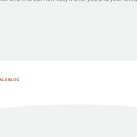
ALS BLOG