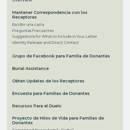
Overview
Mantener Correspondencia con los
Receptores
Escribir una carta
Preguntas Frecuentes
Suggestions for What to Include in Your Letter
Identity Release and Direct Contact
Grupo de Facebook para Familia de Donantes
Burial Assistance
Obten Updates de los Receptores
Encuesta para Familias de Donantes
Recursos Para el Duelo
Proyecto de Hilos de Vida para Familias de
Donantes