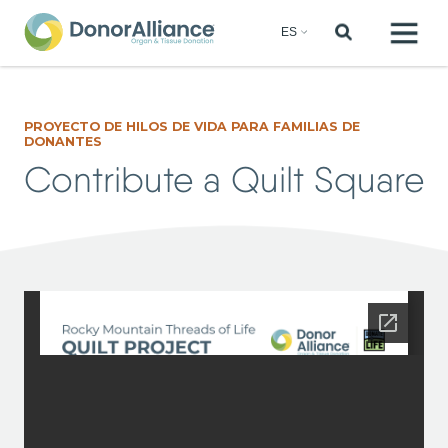
PROYECTO DE HILOS DE VIDA PARA FAMILIAS DE
DONANTES
Contribute a Quilt Square