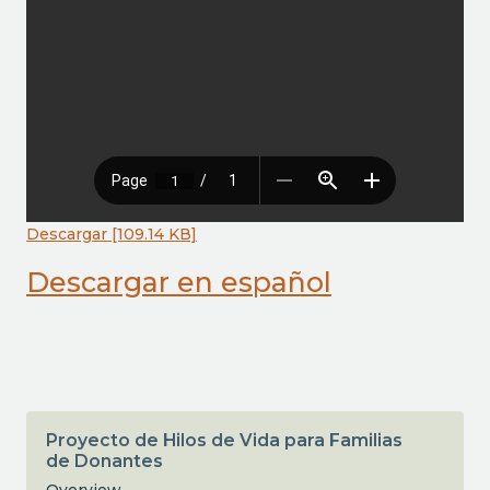
Descargar [109.14 KB]
Descargar en español
Proyecto de Hilos de Vida para Familias
de Donantes