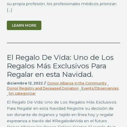
su propia profesión, los profesionales médicos priorizan
[…]
LEARN MORE
El Regalo De Vida: Uno de Los
Regalos Más Exclusivos Para
Regalar en esta Navidad.
diciembre 12, 2022
//
Donor Alliance in the Community
,
Donor Registry and Deceased Donation
Events/Observances
,
Sin categorizar
,
El Regalo De Vida: Uno de Los Regalos Más Exclusivos
Para Regalar en esta Navidad Registre su decisión de
ser donante de órganos y tejido en línea hoy y regalar
esperanza a través del #RegalodeVida en el futuro.