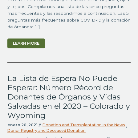
y tejidos. Compilamos una lista de las cinco preguntas
más frecuentes y las respondimos a continuación. Las 5
preguntas más frecuentes sobre COVID-19 y la donación
de órganos: […]
LEARN MORE
La Lista de Espera No Puede
Esperar: Número Récord de
Donantes de Órganos y Vidas
Salvadas en el 2020 – Colorado y
Wyoming
enero 20, 2021
//
Donation and Transplantation in the News
,
Donor Registry and Deceased Donation