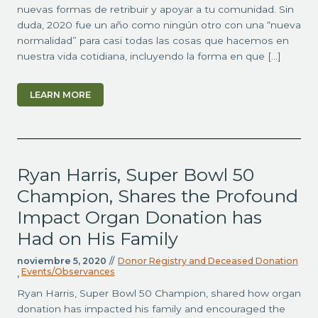
nuevas formas de retribuir y apoyar a tu comunidad. Sin
duda, 2020 fue un año como ningún otro con una “nueva
normalidad” para casi todas las cosas que hacemos en
nuestra vida cotidiana, incluyendo la forma en que […]
LEARN MORE
Ryan Harris, Super Bowl 50
Champion, Shares the Profound
Impact Organ Donation has
Had on His Family
noviembre 5, 2020
//
Donor Registry and Deceased Donation
Events/Observances
,
Ryan Harris, Super Bowl 50 Champion, shared how organ
donation has impacted his family and encouraged the