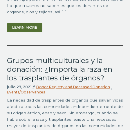
Lo que muchos no saben es que los donantes de
organos, ojos y tejidos, asi […]
LEARN MORE
Grupos multiculturales y la
donación: ¿Importa la raza en
los trasplantes de órganos?
julio 27, 2021
//
Donor Registry and Deceased Donation
,
Events/Observances
La necesidad de trasplantes de órganos que salvan vidas
afecta a todas las comunidades independientemente de
su origen étnico, edad y sexo. Sin embargo, cuando se
habla sobre la raza y trasplantes, existe una necesidad
mayor de trasplantes de órganos en las comunidades de