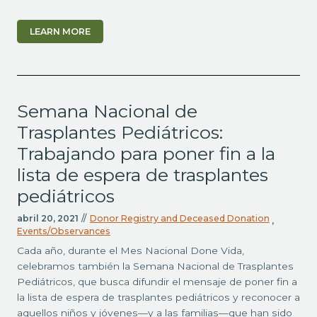
LEARN MORE
Semana Nacional de
Trasplantes Pediátricos:
Trabajando para poner fin a la
lista de espera de trasplantes
pediátricos
abril 20, 2021
//
Donor Registry and Deceased Donation
,
Events/Observances
Cada año, durante el Mes Nacional Done Vida,
celebramos también la Semana Nacional de Trasplantes
Pediátricos, que busca difundir el mensaje de poner fin a
la lista de espera de trasplantes pediátricos y reconocer a
aquellos niños y jóvenes—y a las familias—que han sido