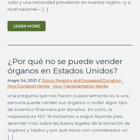
color y una necesidad prevalente en nuestra región—y a
nivel nacional— […]
LEARN MORE
¿Por qué no se puede vender
órganos en Estados Unidos?
mayo 24, 2021
//
Donor Registry and Deceased Donation
,
How Donation Works
How Transplantation Works
,
Una pregunta que nos hacen ocasionalmente es si una
persona puede vender sus órganos o recibir algún tipo
de incentivo financiero por donarlos. En corto, la
respuesta es NO. Te invitamos a seguir leyendo para
aprender más sobre las bases legales de la donación de
órganos y tejidos y por qué estos son considerados un
[…]